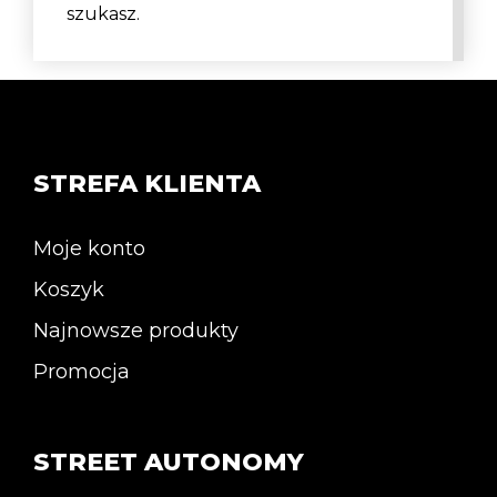
szukasz.
STREFA KLIENTA
Moje konto
Koszyk
Najnowsze produkty
Promocja
STREET AUTONOMY