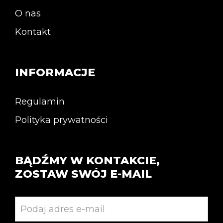
O nas
Kontakt
INFORMACJE
Regulamin
Polityka prywatności
BĄDŹMY W KONTAKCIE,
ZOSTAW SWÓJ E-MAIL