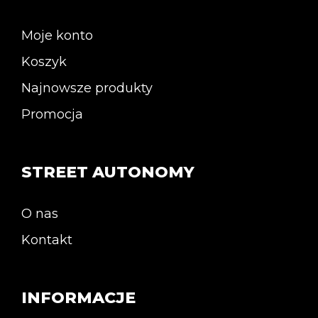
Moje konto
Koszyk
Najnowsze produkty
Promocja
STREET AUTONOMY
O nas
Kontakt
INFORMACJE