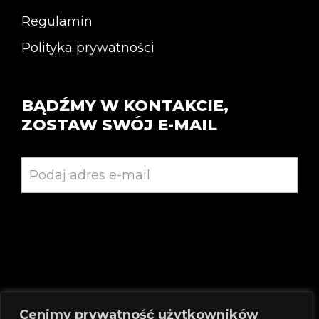
Regulamin
Polityka prywatności
BĄDŹMY W KONTAKCIE,
ZOSTAW SWÓJ E-MAIL
Cenimy prywatność użytkowników