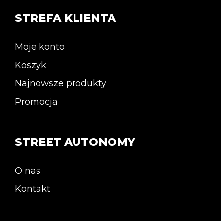
STREFA KLIENTA
Moje konto
Koszyk
Najnowsze produkty
Promocja
STREET AUTONOMY
O nas
Kontakt