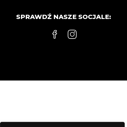
SPRAWDŹ NASZE SOCJALE: