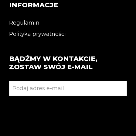
INFORMACJE
Regulamin
Polityka prywatności
BĄDŹMY W KONTAKCIE,
ZOSTAW SWÓJ E-MAIL