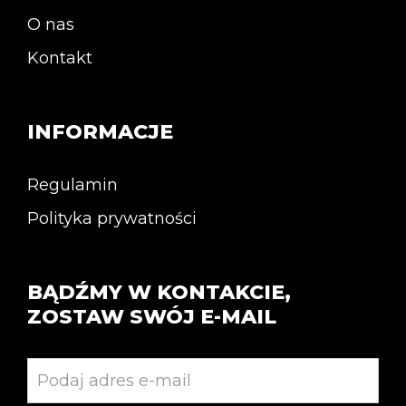
O nas
Kontakt
INFORMACJE
Regulamin
Polityka prywatności
BĄDŹMY W KONTAKCIE,
ZOSTAW SWÓJ E-MAIL