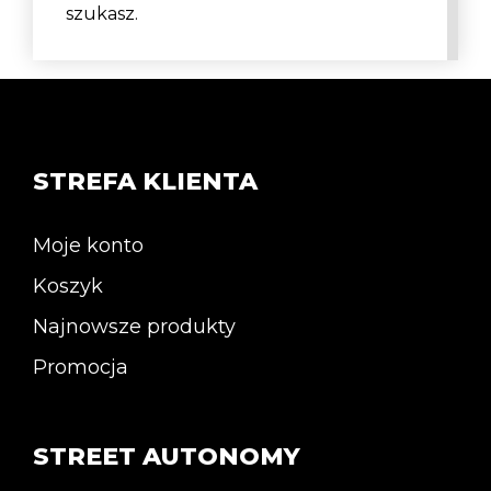
szukasz.
STREFA KLIENTA
Moje konto
Koszyk
Najnowsze produkty
Promocja
STREET AUTONOMY