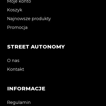
Moje konto
Koszyk
Najnowsze produkty
Promocja
STREET AUTONOMY
O nas
Kontakt
INFORMACJE
Regulamin