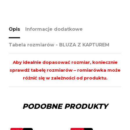
Opis
Informacje dodatkowe
Tabela rozmiarów - BLUZA Z KAPTUREM
Aby idealnie dopasować rozmiar, koniecznie
sprawdź tabelę rozmiarów – romiarówka może
różnić się w zależności od produktu.
PODOBNE PRODUKTY