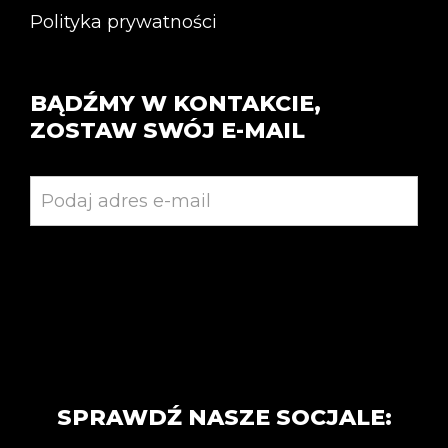
Polityka prywatności
BĄDŹMY W KONTAKCIE,
ZOSTAW SWÓJ E-MAIL
SPRAWDŹ NASZE SOCJALE: