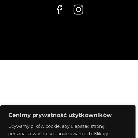
Cenimy prywatność użytkowników
Używamy plików cookie, aby ulepszać stronę,
personalizować treści i analizować ruch. Klikając