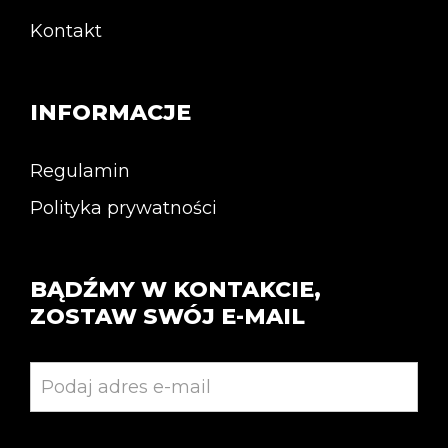
Kontakt
INFORMACJE
Regulamin
Polityka prywatności
BĄDŹMY W KONTAKCIE,
ZOSTAW SWÓJ E-MAIL