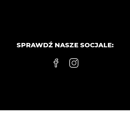
SPRAWDŹ NASZE SOCJALE: