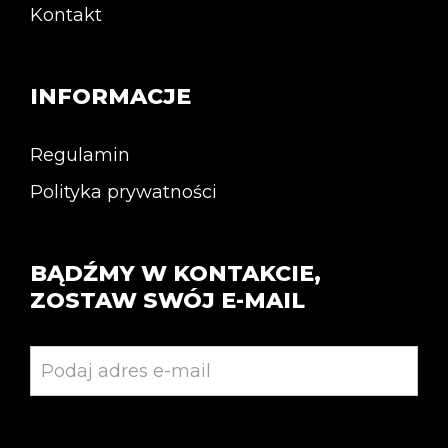
Kontakt
INFORMACJE
Regulamin
Polityka prywatności
BĄDŹMY W KONTAKCIE,
ZOSTAW SWÓJ E-MAIL