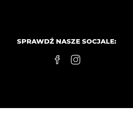
SPRAWDŹ NASZE SOCJALE: