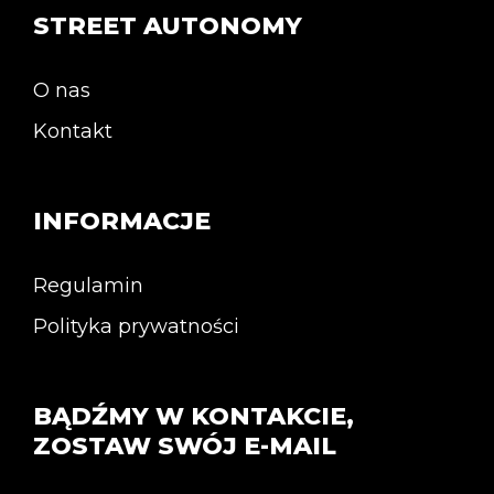
STREET AUTONOMY
O nas
Kontakt
INFORMACJE
Regulamin
Polityka prywatności
BĄDŹMY W KONTAKCIE,
ZOSTAW SWÓJ E-MAIL