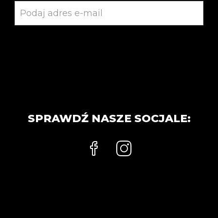
SPRAWDŹ NASZE SOCJALE: