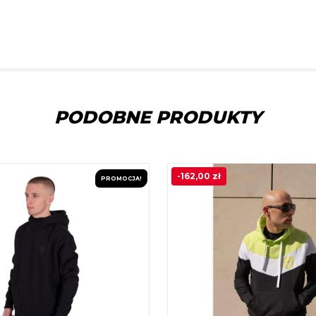
PODOBNE PRODUKTY
-
162,00
zł
PROMOCJA!