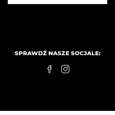
SPRAWDŹ NASZE SOCJALE: