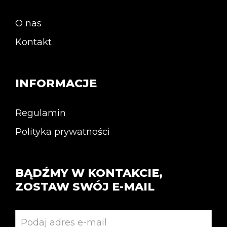
O nas
Kontakt
INFORMACJE
Regulamin
Polityka prywatności
BĄDŹMY W KONTAKCIE,
ZOSTAW SWÓJ E-MAIL