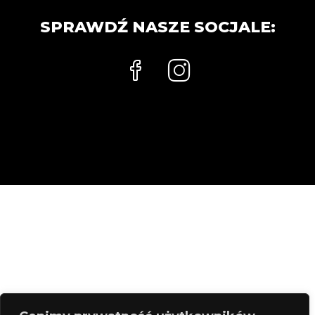
SPRAWDŹ NASZE SOCJALE: