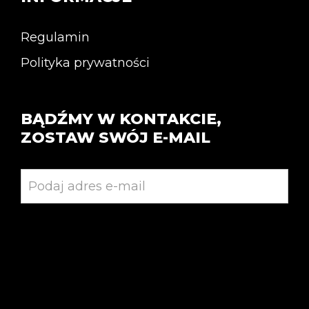
Regulamin
Polityka prywatności
BĄDŹMY W KONTAKCIE,
ZOSTAW SWÓJ E-MAIL