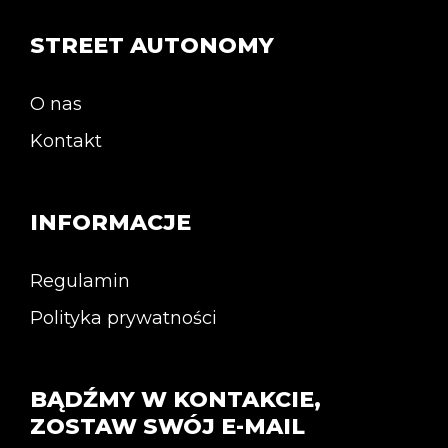
STREET AUTONOMY
O nas
Kontakt
INFORMACJE
Regulamin
Polityka prywatności
BĄDŹMY W KONTAKCIE,
ZOSTAW SWÓJ E-MAIL