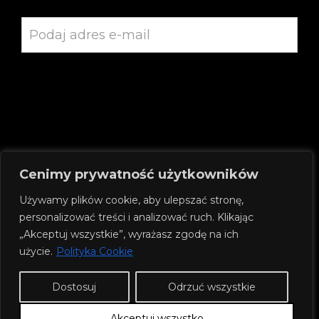
Cenimy prywatność użytkowników
SPRAWDŹ NASZE SOCJALE:
Używamy plików cookie, aby ulepszać stronę,
personalizować treści i analizować ruch. Klikając
„Akceptuj wszystkie”, wyrażasz zgodę na ich
użycie.
Polityka Cookie
Dostosuj
Odrzuć wszystkie
Akceptuj wszystko