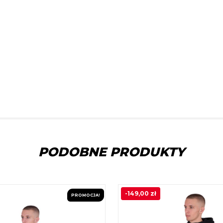
PODOBNE PRODUKTY
-
149,00
zł
PROMOCJA!