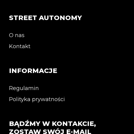
STREET AUTONOMY
O nas
Kontakt
INFORMACJE
Regulamin
Polityka prywatności
BĄDŹMY W KONTAKCIE,
ZOSTAW SWÓJ E-MAIL