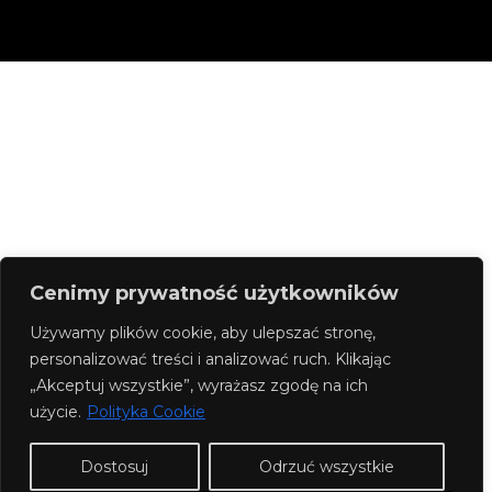
Cenimy prywatność użytkowników
Używamy plików cookie, aby ulepszać stronę,
personalizować treści i analizować ruch. Klikając
„Akceptuj wszystkie”, wyrażasz zgodę na ich
użycie.
Polityka Cookie
Dostosuj
Odrzuć wszystkie