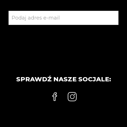
SPRAWDŹ NASZE SOCJALE: