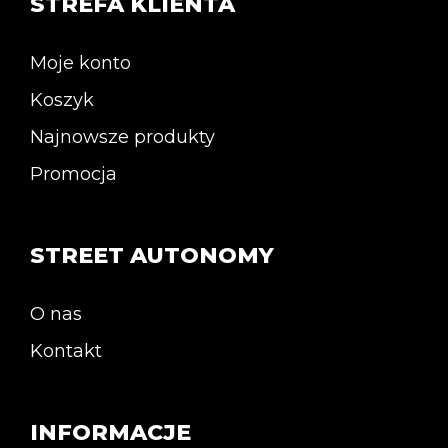
STREFA KLIENTA
Moje konto
Koszyk
Najnowsze produkty
Promocja
STREET AUTONOMY
O nas
Kontakt
INFORMACJE