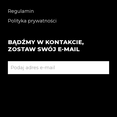
Regulamin
Polityka prywatności
BĄDŹMY W KONTAKCIE,
ZOSTAW SWÓJ E-MAIL