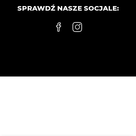
SPRAWDŹ NASZE SOCJALE: