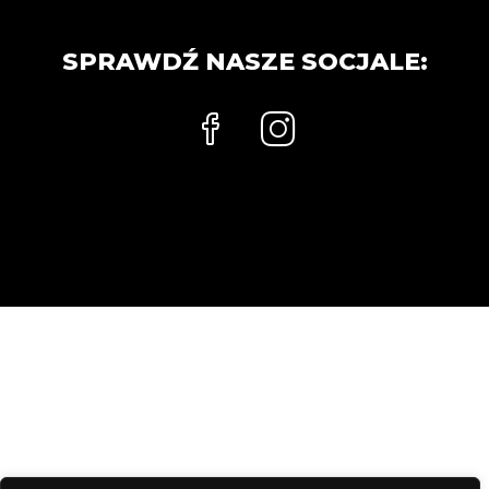
SPRAWDŹ NASZE SOCJALE: