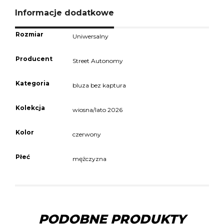
Informacje dodatkowe
Rozmiar
Uniwersalny
Producent
Street Autonomy
Kategoria
bluza bez kaptura
Kolekcja
wiosna/lato 2026
Kolor
czerwony
Płeć
mężczyzna
PODOBNE PRODUKTY