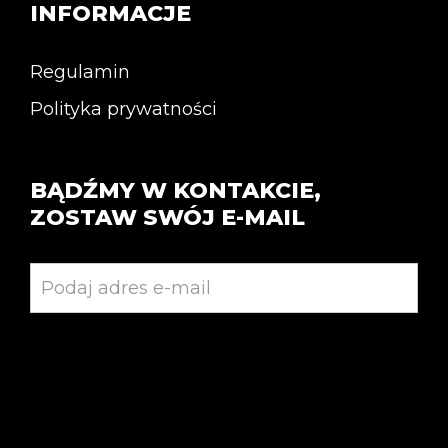
INFORMACJE
Regulamin
Polityka prywatności
BĄDŹMY W KONTAKCIE,
ZOSTAW SWÓJ E-MAIL