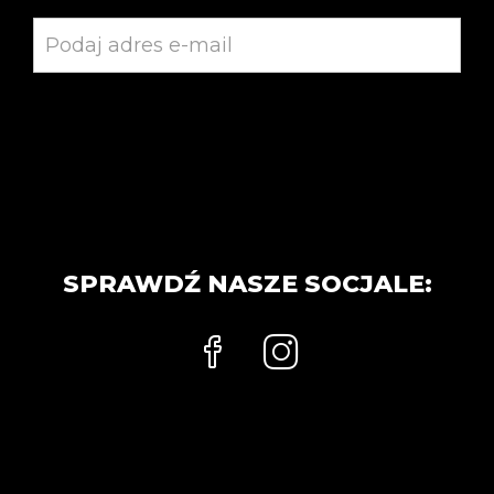
SPRAWDŹ NASZE SOCJALE: