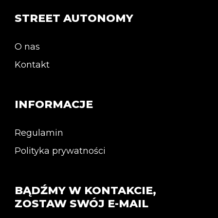
STREET AUTONOMY
O nas
Kontakt
INFORMACJE
Regulamin
Polityka prywatności
BĄDŹMY W KONTAKCIE,
ZOSTAW SWÓJ E-MAIL