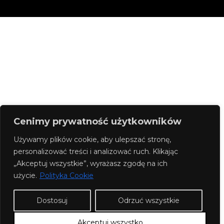
Cenimy prywatność użytkowników
Używamy plików cookie, aby ulepszać stronę,
personalizować treści i analizować ruch. Klikając
„Akceptuj wszystkie”, wyrażasz zgodę na ich
użycie.
Polityka Cookie
Dostosuj
Odrzuć wszystkie
Akceptuj wszystko