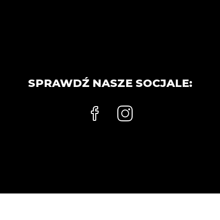
SPRAWDŹ NASZE SOCJALE: