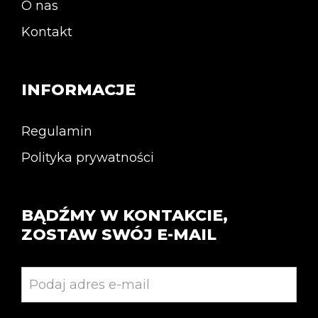
O nas
Kontakt
INFORMACJE
Regulamin
Polityka prywatności
BĄDŹMY W KONTAKCIE,
ZOSTAW SWÓJ E-MAIL