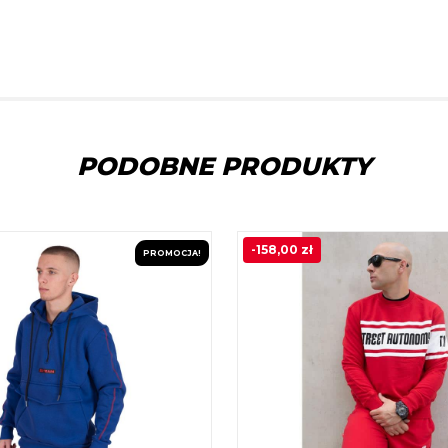
PODOBNE PRODUKTY
-
158,00
zł
PROMOCJA!