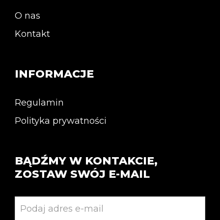
O nas
Kontakt
INFORMACJE
Regulamin
Polityka prywatności
BĄDŹMY W KONTAKCIE,
ZOSTAW SWÓJ E-MAIL