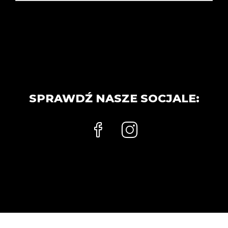
SPRAWDŹ NASZE SOCJALE: