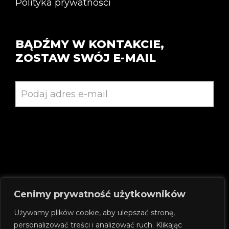
Polityka prywatności
BĄDŹMY W KONTAKCIE,
ZOSTAW SWÓJ E-MAIL
Cenimy prywatność użytkowników
SPRAWDŹ NASZE SOCJALE:
Używamy plików cookie, aby ulepszać stronę,
personalizować treści i analizować ruch. Klikając