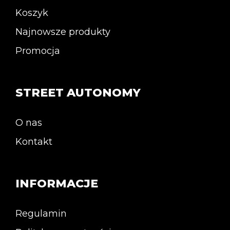
Koszyk
Najnowsze produkty
Promocja
STREET AUTONOMY
O nas
Kontakt
INFORMACJE
Regulamin