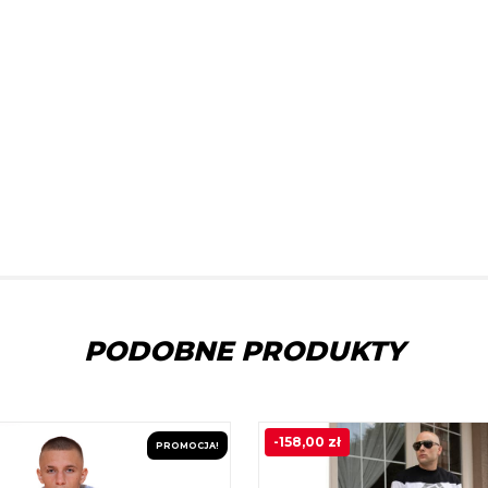
PODOBNE PRODUKTY
-
158,00
zł
PROMOCJA!